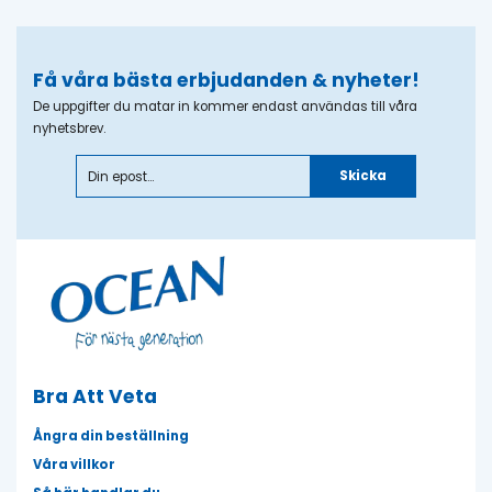
Få våra bästa erbjudanden & nyheter!
De uppgifter du matar in kommer endast användas till våra
nyhetsbrev.
Skicka
Bra Att Veta
Ångra din beställning
Våra villkor