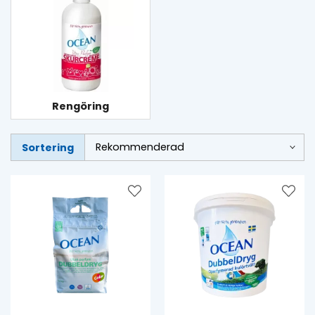
Rengöring
Sortering