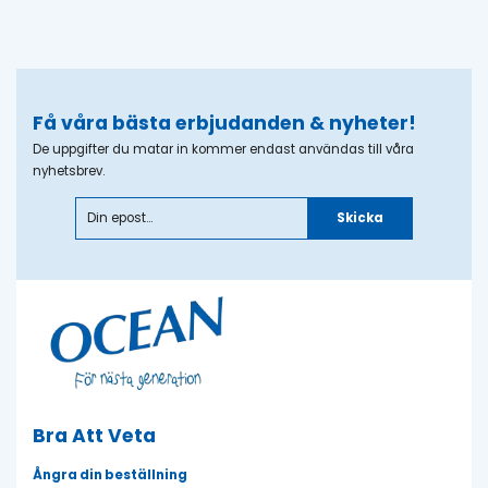
Få våra bästa erbjudanden & nyheter!
De uppgifter du matar in kommer endast användas till våra
nyhetsbrev.
Skicka
Bra Att Veta
Ångra din beställning