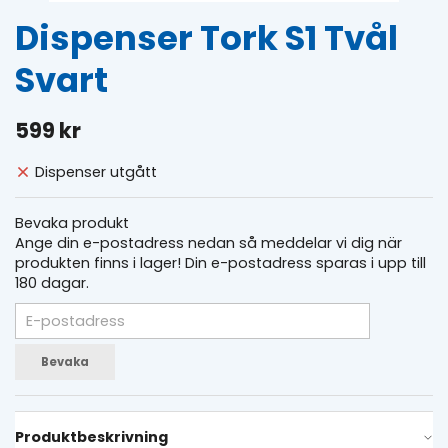
Dispenser Tork S1 Tvål
Svart
599 kr
Dispenser utgått
Bevaka produkt
Ange din e-postadress nedan så meddelar vi dig när
produkten finns i lager! Din e-postadress sparas i upp till
180 dagar.
Bevaka
Produktbeskrivning