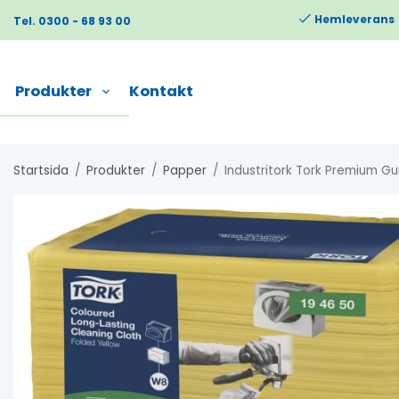
Hemleverans
Tel. 0300 - 68 93 00
Produkter
Kontakt
Startsida
/
Produkter
/
Papper
/
Industritork Tork Premium Gu