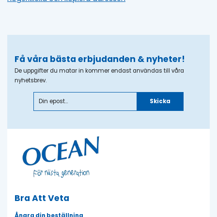
Få våra bästa erbjudanden & nyheter!
De uppgifter du matar in kommer endast användas till våra
nyhetsbrev.
Skicka
Bra Att Veta
Ångra din beställning